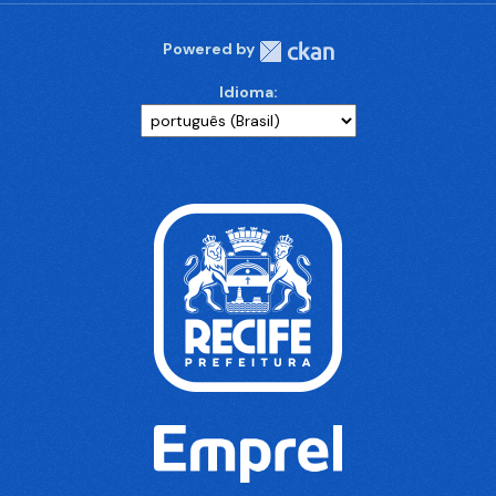
Powered by
Idioma