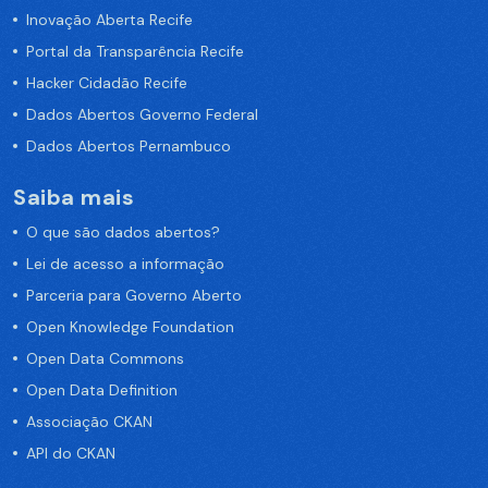
Inovação Aberta Recife
Portal da Transparência Recife
Hacker Cidadão Recife
Dados Abertos Governo Federal
Dados Abertos Pernambuco
Saiba mais
O que são dados abertos?
Lei de acesso a informação
Parceria para Governo Aberto
Open Knowledge Foundation
Open Data Commons
Open Data Definition
Associação CKAN
API do CKAN