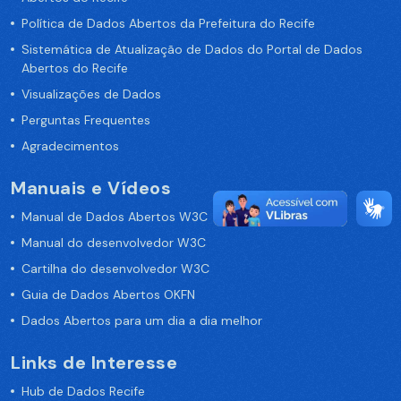
Política de Dados Abertos da Prefeitura do Recife
Sistemática de Atualização de Dados do Portal de Dados
Abertos do Recife
Visualizações de Dados
Perguntas Frequentes
Agradecimentos
Manuais e Vídeos
Manual de Dados Abertos W3C
Manual do desenvolvedor W3C
Cartilha do desenvolvedor W3C
Guia de Dados Abertos OKFN
Dados Abertos para um dia a dia melhor
Links de Interesse
Hub de Dados Recife