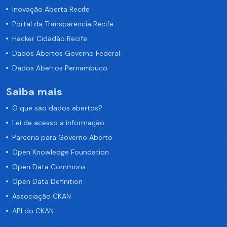
Inovação Aberta Recife
Portal da Transparência Recife
Hacker Cidadão Recife
Dados Abertos Governo Federal
Dados Abertos Pernambuco
Saiba mais
O que são dados abertos?
Lei de acesso a informação
Parceria para Governo Aberto
Open Knowledge Foundation
Open Data Commons
Open Data Definition
Associação CKAN
API do CKAN