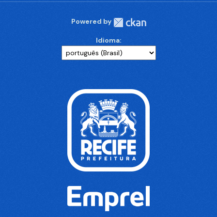
Powered by
Idioma