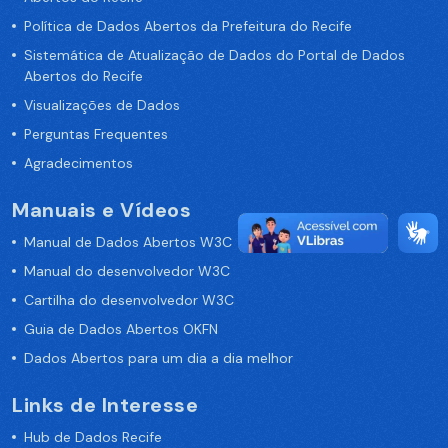
Política de Dados Abertos da Prefeitura do Recife
Sistemática de Atualização de Dados do Portal de Dados
Abertos do Recife
Visualizações de Dados
Perguntas Frequentes
Agradecimentos
Manuais e Vídeos
Manual de Dados Abertos W3C
Manual do desenvolvedor W3C
Cartilha do desenvolvedor W3C
Guia de Dados Abertos OKFN
Dados Abertos para um dia a dia melhor
Links de Interesse
Hub de Dados Recife