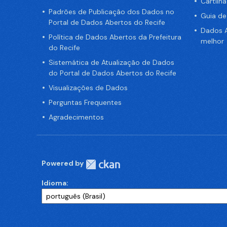
Cartilh
Padrões de Publicação dos Dados no
Guia d
Portal de Dados Abertos do Recife
Dados A
Política de Dados Abertos da Prefeitura
melhor
do Recife
Sistemática de Atualização de Dados
do Portal de Dados Abertos do Recife
Visualizações de Dados
Perguntas Frequentes
Agradecimentos
Powered by
Idioma