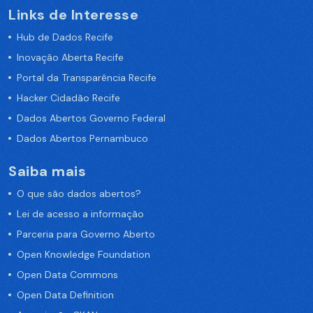
Links de Interesse
Hub de Dados Recife
Inovação Aberta Recife
Portal da Transparência Recife
Hacker Cidadão Recife
Dados Abertos Governo Federal
Dados Abertos Pernambuco
Saiba mais
O que são dados abertos?
Lei de acesso a informação
Parceria para Governo Aberto
Open Knowledge Foundation
Open Data Commons
Open Data Definition