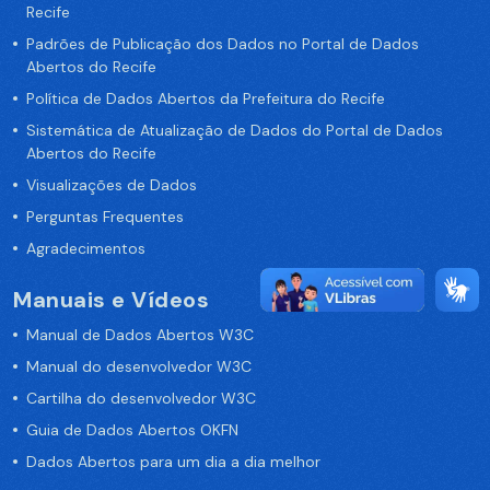
Recife
Padrões de Publicação dos Dados no Portal de Dados
Abertos do Recife
Política de Dados Abertos da Prefeitura do Recife
Sistemática de Atualização de Dados do Portal de Dados
Abertos do Recife
Visualizações de Dados
Perguntas Frequentes
Agradecimentos
Manuais e Vídeos
Manual de Dados Abertos W3C
Manual do desenvolvedor W3C
Cartilha do desenvolvedor W3C
Guia de Dados Abertos OKFN
Dados Abertos para um dia a dia melhor