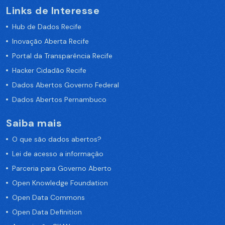
Links de Interesse
Hub de Dados Recife
Inovação Aberta Recife
Portal da Transparência Recife
Hacker Cidadão Recife
Dados Abertos Governo Federal
Dados Abertos Pernambuco
Saiba mais
O que são dados abertos?
Lei de acesso a informação
Parceria para Governo Aberto
Open Knowledge Foundation
Open Data Commons
Open Data Definition