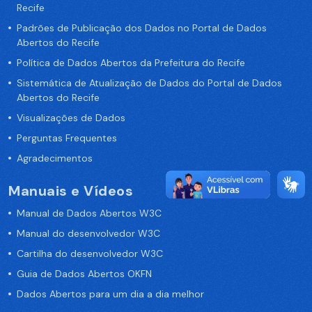
Recife
Padrões de Publicação dos Dados no Portal de Dados
Abertos do Recife
Política de Dados Abertos da Prefeitura do Recife
Sistemática de Atualização de Dados do Portal de Dados
Abertos do Recife
Visualizações de Dados
Perguntas Frequentes
Agradecimentos
Manuais e Vídeos
Manual de Dados Abertos W3C
Manual do desenvolvedor W3C
Cartilha do desenvolvedor W3C
Guia de Dados Abertos OKFN
Dados Abertos para um dia a dia melhor