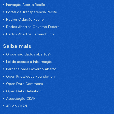
Inovação Aberta Recife
Portal da Transparência Recife
Hacker Cidadão Recife
Dados Abertos Governo Federal
Dados Abertos Pernambuco
Saiba mais
O que são dados abertos?
Lei de acesso a informação
Parceria para Governo Aberto
Open Knowledge Foundation
Open Data Commons
Open Data Definition
Associação CKAN
API do CKAN