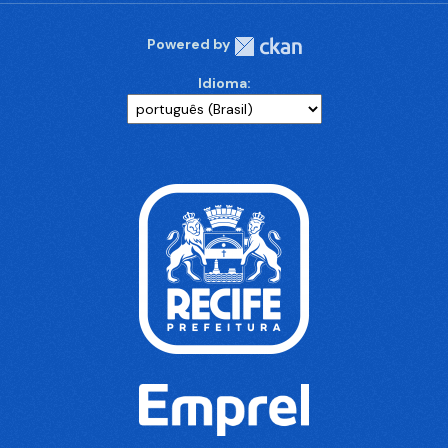
Powered by
Idioma