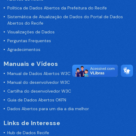
Política de Dados Abertos da Prefeitura do Recife
Sistemática de Atualização de Dados do Portal de Dados
Abertos do Recife
Visualizações de Dados
Perguntas Frequentes
Agradecimentos
Manuais e Vídeos
Manual de Dados Abertos W3C
Manual do desenvolvedor W3C
Cartilha do desenvolvedor W3C
Guia de Dados Abertos OKFN
Dados Abertos para um dia a dia melhor
Links de Interesse
Hub de Dados Recife