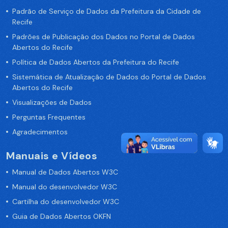
Padrão de Serviço de Dados da Prefeitura da Cidade de
Recife
Padrões de Publicação dos Dados no Portal de Dados
Abertos do Recife
Política de Dados Abertos da Prefeitura do Recife
Sistemática de Atualização de Dados do Portal de Dados
Abertos do Recife
Visualizações de Dados
Perguntas Frequentes
Agradecimentos
Manuais e Vídeos
Manual de Dados Abertos W3C
Manual do desenvolvedor W3C
Cartilha do desenvolvedor W3C
Guia de Dados Abertos OKFN