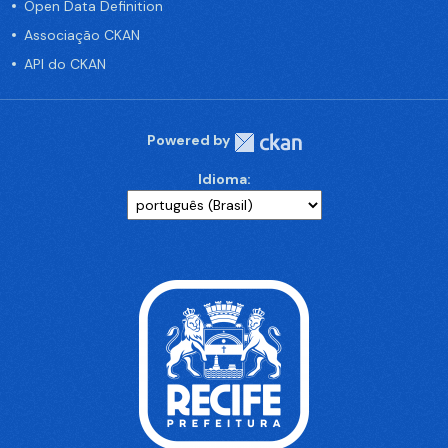
Open Data Definition
Associação CKAN
API do CKAN
Powered by
Idioma