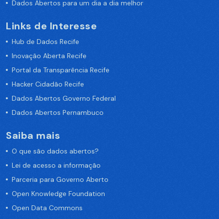
Dados Abertos para um dia a dia melhor
Links de Interesse
Hub de Dados Recife
Inovação Aberta Recife
Portal da Transparência Recife
Hacker Cidadão Recife
Dados Abertos Governo Federal
Dados Abertos Pernambuco
Saiba mais
O que são dados abertos?
Lei de acesso a informação
Parceria para Governo Aberto
Open Knowledge Foundation
Open Data Commons