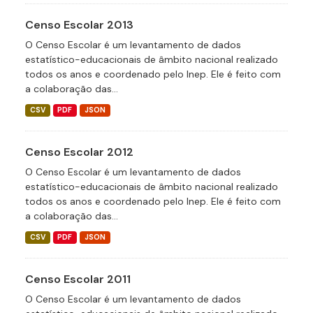
Censo Escolar 2013
O Censo Escolar é um levantamento de dados
estatístico-educacionais de âmbito nacional realizado
todos os anos e coordenado pelo Inep. Ele é feito com
a colaboração das...
CSV
PDF
JSON
Censo Escolar 2012
O Censo Escolar é um levantamento de dados
estatístico-educacionais de âmbito nacional realizado
todos os anos e coordenado pelo Inep. Ele é feito com
a colaboração das...
CSV
PDF
JSON
Censo Escolar 2011
O Censo Escolar é um levantamento de dados