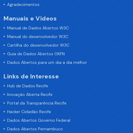
Agradecimentos
Manuais e Vídeos
Manual de Dados Abertos W3C
Manual do desenvolvedor W3C
Cartilha do desenvolvedor W3C
Guia de Dados Abertos OKFN
Dados Abertos para um dia a dia melhor
Links de Interesse
Hub de Dados Recife
Inovação Aberta Recife
Portal da Transparência Recife
Hacker Cidadão Recife
Dados Abertos Governo Federal
Dados Abertos Pernambuco