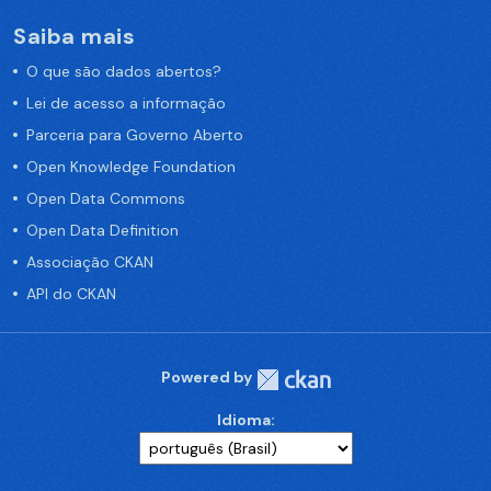
Saiba mais
O que são dados abertos?
Lei de acesso a informação
Parceria para Governo Aberto
Open Knowledge Foundation
Open Data Commons
Open Data Definition
Associação CKAN
API do CKAN
Powered by
Idioma