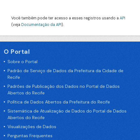
Você também pode ter acesso a esses registros usando a
API
(veja
Documentação da API
).
O Portal
Sobre o Portal
Padrão de Serviço de Dados da Prefeitura da Cidade de
Recife
Padrões de Publicação dos Dados no Portal de Dados
Abertos do Recife
Política de Dados Abertos da Prefeitura do Recife
Sistemática de Atualização de Dados do Portal de Dados
Abertos do Recife
Visualizações de Dados
Perguntas Frequentes