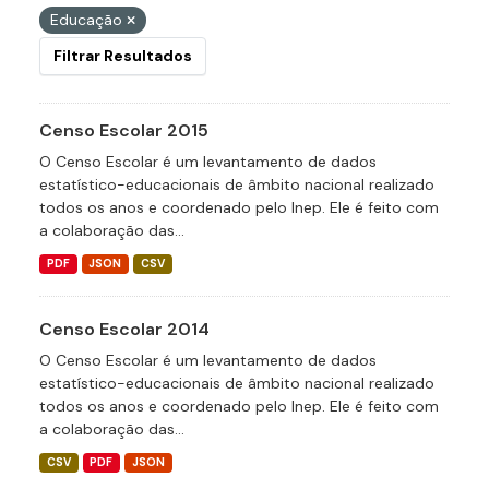
Educação
Filtrar Resultados
Censo Escolar 2015
O Censo Escolar é um levantamento de dados
estatístico-educacionais de âmbito nacional realizado
todos os anos e coordenado pelo Inep. Ele é feito com
a colaboração das...
PDF
JSON
CSV
Censo Escolar 2014
O Censo Escolar é um levantamento de dados
estatístico-educacionais de âmbito nacional realizado
todos os anos e coordenado pelo Inep. Ele é feito com
a colaboração das...
CSV
PDF
JSON