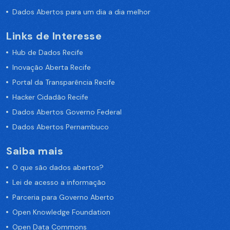
Dados Abertos para um dia a dia melhor
Links de Interesse
Hub de Dados Recife
Inovação Aberta Recife
Portal da Transparência Recife
Hacker Cidadão Recife
Dados Abertos Governo Federal
Dados Abertos Pernambuco
Saiba mais
O que são dados abertos?
Lei de acesso a informação
Parceria para Governo Aberto
Open Knowledge Foundation
Open Data Commons