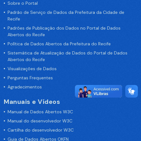
Sobre o Portal
Padrão de Serviço de Dados da Prefeitura da Cidade de
Recife
Padrões de Publicação dos Dados no Portal de Dados
Abertos do Recife
Política de Dados Abertos da Prefeitura do Recife
Sistemática de Atualização de Dados do Portal de Dados
Abertos do Recife
Visualizações de Dados
Perguntas Frequentes
Agradecimentos
Manuais e Vídeos
Manual de Dados Abertos W3C
Manual do desenvolvedor W3C
Cartilha do desenvolvedor W3C
Guia de Dados Abertos OKFN