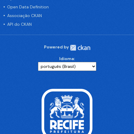
Open Data Definition
Associação CKAN
API do CKAN
Powered by
Idioma