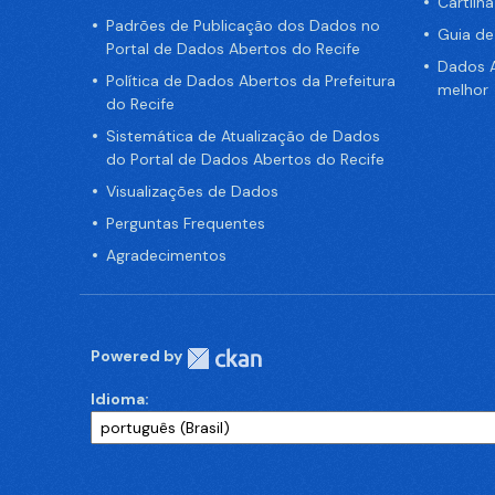
Cartilh
Padrões de Publicação dos Dados no
Guia d
Portal de Dados Abertos do Recife
Dados A
Política de Dados Abertos da Prefeitura
melhor
do Recife
Sistemática de Atualização de Dados
do Portal de Dados Abertos do Recife
Visualizações de Dados
Perguntas Frequentes
Agradecimentos
Powered by
Idioma