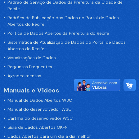
Padrão de Serviço de Dados da Prefeitura da Cidade de
Recife
Padrões de Publicação dos Dados no Portal de Dados
Abertos do Recife
Política de Dados Abertos da Prefeitura do Recife
Sistemática de Atualização de Dados do Portal de Dados
Abertos do Recife
Visualizações de Dados
Perguntas Frequentes
Agradecimentos
Manuais e Vídeos
Manual de Dados Abertos W3C
Manual do desenvolvedor W3C
Cartilha do desenvolvedor W3C
Guia de Dados Abertos OKFN
Dados Abertos para um dia a dia melhor