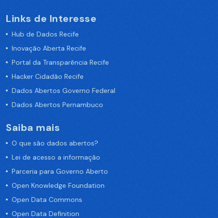
Links de Interesse
Hub de Dados Recife
Inovação Aberta Recife
Portal da Transparência Recife
Hacker Cidadão Recife
Dados Abertos Governo Federal
Dados Abertos Pernambuco
Saiba mais
O que são dados abertos?
Lei de acesso a informação
Parceria para Governo Aberto
Open Knowledge Foundation
Open Data Commons
Open Data Definition