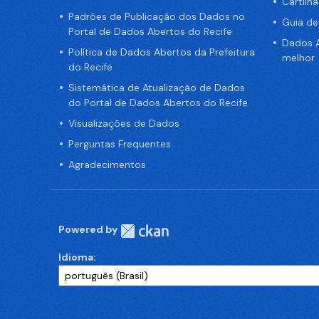
Cartilh
Padrões de Publicação dos Dados no
Guia d
Portal de Dados Abertos do Recife
Dados A
Política de Dados Abertos da Prefeitura
melhor
do Recife
Sistemática de Atualização de Dados
do Portal de Dados Abertos do Recife
Visualizações de Dados
Perguntas Frequentes
Agradecimentos
Powered by
Idioma