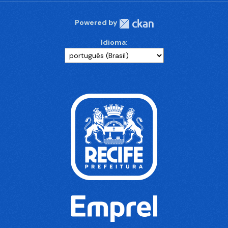
Powered by
Idioma