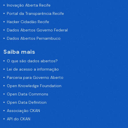
Inovação Aberta Recife
Portal da Transparência Recife
Hacker Cidadão Recife
Dados Abertos Governo Federal
Dados Abertos Pernambuco
Saiba mais
O que são dados abertos?
Lei de acesso a informação
Parceria para Governo Aberto
Open Knowledge Foundation
Open Data Commons
Open Data Definition
Associação CKAN
API do CKAN