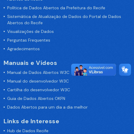
Política de Dados Abertos da Prefeitura do Recife
Sistemática de Atualização de Dados do Portal de Dados
Abertos do Recife
Visualizações de Dados
Perguntas Frequentes
Agradecimentos
Manuais e Vídeos
Manual de Dados Abertos W3C
Manual do desenvolvedor W3C
Cartilha do desenvolvedor W3C
Guia de Dados Abertos OKFN
Dados Abertos para um dia a dia melhor
Links de Interesse
Hub de Dados Recife