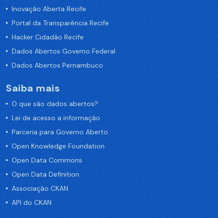
Inovação Aberta Recife
Portal da Transparência Recife
Hacker Cidadão Recife
Dados Abertos Governo Federal
Dados Abertos Pernambuco
Saiba mais
O que são dados abertos?
Lei de acesso a informação
Parceria para Governo Aberto
Open Knowledge Foundation
Open Data Commons
Open Data Definition
Associação CKAN
API do CKAN