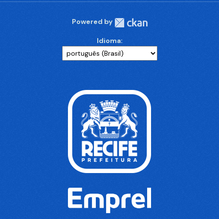
Powered by
Idioma