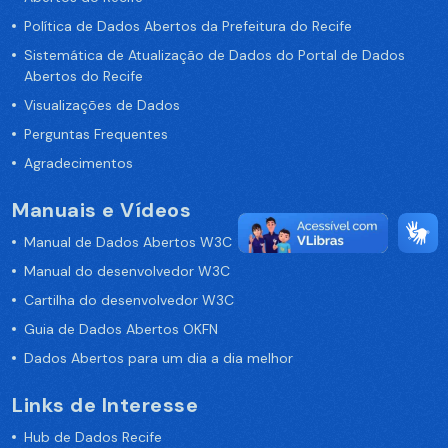
Política de Dados Abertos da Prefeitura do Recife
Sistemática de Atualização de Dados do Portal de Dados
Abertos do Recife
Visualizações de Dados
Perguntas Frequentes
Agradecimentos
Manuais e Vídeos
Manual de Dados Abertos W3C
Manual do desenvolvedor W3C
Cartilha do desenvolvedor W3C
Guia de Dados Abertos OKFN
Dados Abertos para um dia a dia melhor
Links de Interesse
Hub de Dados Recife