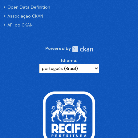
Open Data Definition
Associação CKAN
API do CKAN
Powered by
Idioma