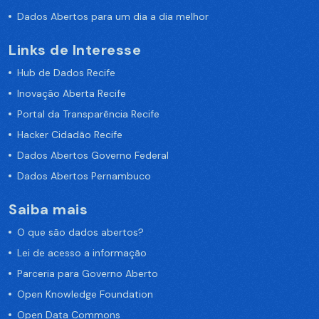
Dados Abertos para um dia a dia melhor
Links de Interesse
Hub de Dados Recife
Inovação Aberta Recife
Portal da Transparência Recife
Hacker Cidadão Recife
Dados Abertos Governo Federal
Dados Abertos Pernambuco
Saiba mais
O que são dados abertos?
Lei de acesso a informação
Parceria para Governo Aberto
Open Knowledge Foundation
Open Data Commons