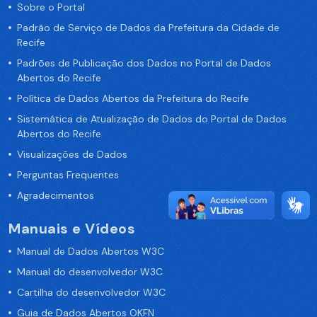
Sobre o Portal
Padrão de Serviço de Dados da Prefeitura da Cidade de
Recife
Padrões de Publicação dos Dados no Portal de Dados
Abertos do Recife
Política de Dados Abertos da Prefeitura do Recife
Sistemática de Atualização de Dados do Portal de Dados
Abertos do Recife
Visualizações de Dados
Perguntas Frequentes
Agradecimentos
Manuais e Vídeos
Manual de Dados Abertos W3C
Manual do desenvolvedor W3C
Cartilha do desenvolvedor W3C
Guia de Dados Abertos OKFN