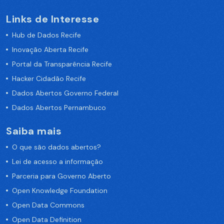
Links de Interesse
Hub de Dados Recife
Inovação Aberta Recife
Portal da Transparência Recife
Hacker Cidadão Recife
Dados Abertos Governo Federal
Dados Abertos Pernambuco
Saiba mais
O que são dados abertos?
Lei de acesso a informação
Parceria para Governo Aberto
Open Knowledge Foundation
Open Data Commons
Open Data Definition