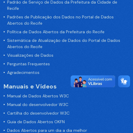
Padrão de Serviço de Dados da Prefeitura da Cidade de
Recife
Padrões de Publicação dos Dados no Portal de Dados
Abertos do Recife
Política de Dados Abertos da Prefeitura do Recife
Sistemática de Atualização de Dados do Portal de Dados
Abertos do Recife
Visualizações de Dados
Perguntas Frequentes
Agradecimentos
Manuais e Vídeos
Manual de Dados Abertos W3C
Manual do desenvolvedor W3C
Cartilha do desenvolvedor W3C
Guia de Dados Abertos OKFN
Dados Abertos para um dia a dia melhor