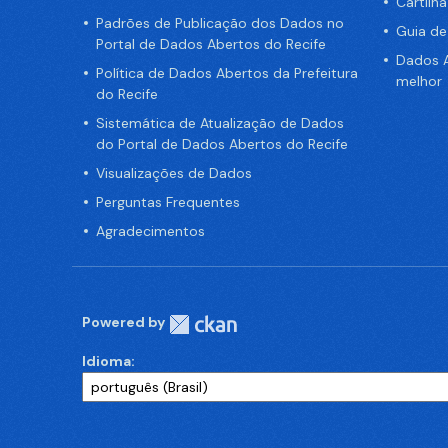
Cartilh
Padrões de Publicação dos Dados no
Guia d
Portal de Dados Abertos do Recife
Dados A
Política de Dados Abertos da Prefeitura
melhor
do Recife
Sistemática de Atualização de Dados
do Portal de Dados Abertos do Recife
Visualizações de Dados
Perguntas Frequentes
Agradecimentos
Powered by
Idioma