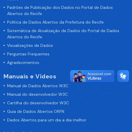
Padrões de Publicação dos Dados no Portal de Dados
Abertos do Recife
Política de Dados Abertos da Prefeitura do Recife
Sistemática de Atualização de Dados do Portal de Dados
Abertos do Recife
Visualizações de Dados
Perguntas Frequentes
Agradecimentos
Manuais e Vídeos
Manual de Dados Abertos W3C
Manual do desenvolvedor W3C
Cartilha do desenvolvedor W3C
Guia de Dados Abertos OKFN
Dados Abertos para um dia a dia melhor