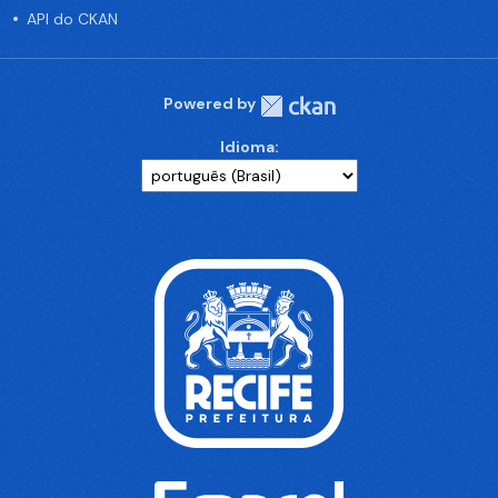
API do CKAN
Powered by
Idioma