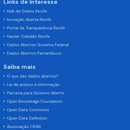
Links de Interesse
Hub de Dados Recife
Inovação Aberta Recife
Portal da Transparência Recife
Hacker Cidadão Recife
Dados Abertos Governo Federal
Dados Abertos Pernambuco
Saiba mais
O que são dados abertos?
Lei de acesso a informação
Parceria para Governo Aberto
Open Knowledge Foundation
Open Data Commons
Open Data Definition
Associação CKAN