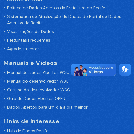
Política de Dados Abertos da Prefeitura do Recife
Sistemática de Atualização de Dados do Portal de Dados
Abertos do Recife
Visualizações de Dados
Perguntas Frequentes
Agradecimentos
Manuais e Vídeos
Manual de Dados Abertos W3C
Manual do desenvolvedor W3C
Cartilha do desenvolvedor W3C
Guia de Dados Abertos OKFN
Dados Abertos para um dia a dia melhor
Links de Interesse
Hub de Dados Recife