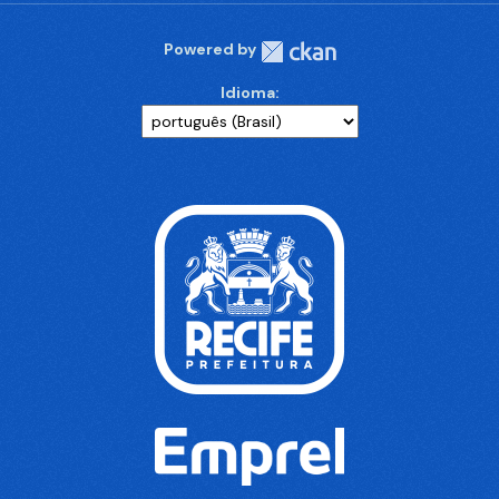
Powered by
Idioma