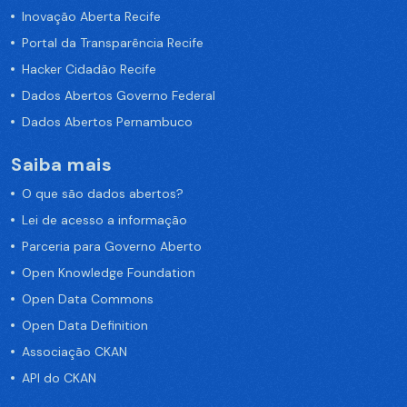
Inovação Aberta Recife
Portal da Transparência Recife
Hacker Cidadão Recife
Dados Abertos Governo Federal
Dados Abertos Pernambuco
Saiba mais
O que são dados abertos?
Lei de acesso a informação
Parceria para Governo Aberto
Open Knowledge Foundation
Open Data Commons
Open Data Definition
Associação CKAN
API do CKAN