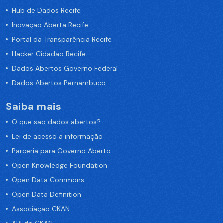
Hub de Dados Recife
Inovação Aberta Recife
Portal da Transparência Recife
Hacker Cidadão Recife
Dados Abertos Governo Federal
Dados Abertos Pernambuco
Saiba mais
O que são dados abertos?
Lei de acesso a informação
Parceria para Governo Aberto
Open Knowledge Foundation
Open Data Commons
Open Data Definition
Associação CKAN