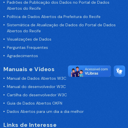
Padrões de Publicação dos Dados no Portal de Dados
Abertos do Recife
Política de Dados Abertos da Prefeitura do Recife
Sistemática de Atualização de Dados do Portal de Dados
Abertos do Recife
Visualizações de Dados
Perguntas Frequentes
Agradecimentos
Manuais e Vídeos
Manual de Dados Abertos W3C
Manual do desenvolvedor W3C
Cartilha do desenvolvedor W3C
Guia de Dados Abertos OKFN
Dados Abertos para um dia a dia melhor
Links de Interesse