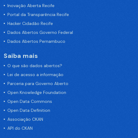
Inovação Aberta Recife
Portal da Transparência Recife
Hacker Cidadão Recife
Dados Abertos Governo Federal
Dados Abertos Pernambuco
Saiba mais
O que são dados abertos?
Lei de acesso a informação
Parceria para Governo Aberto
Open Knowledge Foundation
Open Data Commons
Open Data Definition
Associação CKAN
API do CKAN