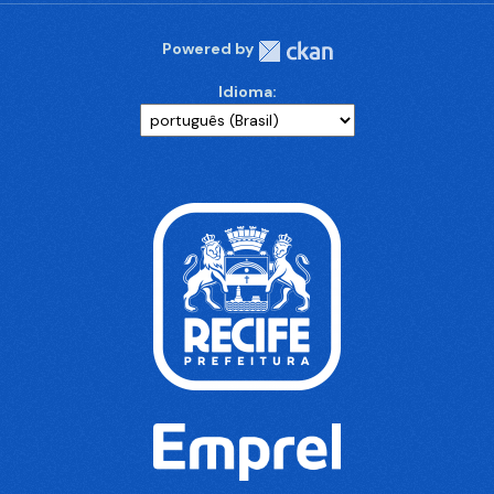
Powered by
Idioma