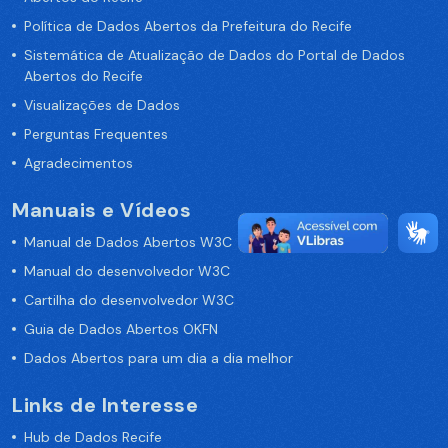
Política de Dados Abertos da Prefeitura do Recife
Sistemática de Atualização de Dados do Portal de Dados
Abertos do Recife
Visualizações de Dados
Perguntas Frequentes
Agradecimentos
Manuais e Vídeos
Manual de Dados Abertos W3C
Manual do desenvolvedor W3C
Cartilha do desenvolvedor W3C
Guia de Dados Abertos OKFN
Dados Abertos para um dia a dia melhor
Links de Interesse
Hub de Dados Recife