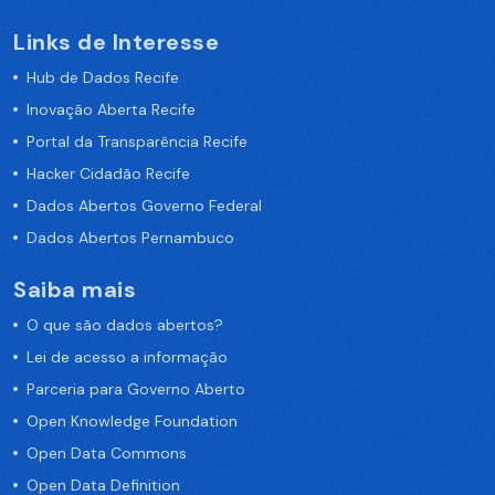
Links de Interesse
Hub de Dados Recife
Inovação Aberta Recife
Portal da Transparência Recife
Hacker Cidadão Recife
Dados Abertos Governo Federal
Dados Abertos Pernambuco
Saiba mais
O que são dados abertos?
Lei de acesso a informação
Parceria para Governo Aberto
Open Knowledge Foundation
Open Data Commons
Open Data Definition