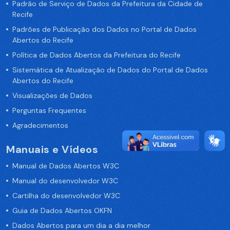
Padrão de Serviço de Dados da Prefeitura da Cidade de
Recife
Padrões de Publicação dos Dados no Portal de Dados
Abertos do Recife
Política de Dados Abertos da Prefeitura do Recife
Sistemática de Atualização de Dados do Portal de Dados
Abertos do Recife
Visualizações de Dados
Perguntas Frequentes
Agradecimentos
Manuais e Vídeos
Manual de Dados Abertos W3C
Manual do desenvolvedor W3C
Cartilha do desenvolvedor W3C
Guia de Dados Abertos OKFN
Dados Abertos para um dia a dia melhor