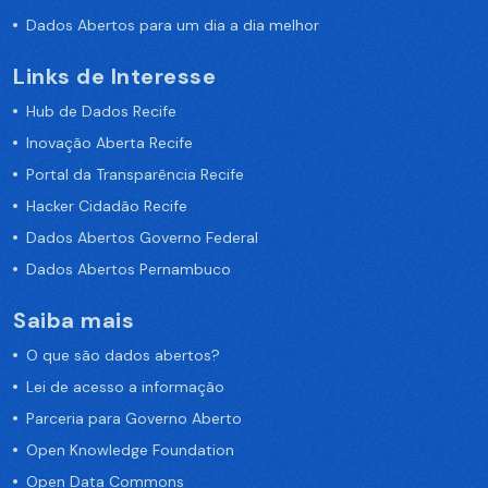
Dados Abertos para um dia a dia melhor
Links de Interesse
Hub de Dados Recife
Inovação Aberta Recife
Portal da Transparência Recife
Hacker Cidadão Recife
Dados Abertos Governo Federal
Dados Abertos Pernambuco
Saiba mais
O que são dados abertos?
Lei de acesso a informação
Parceria para Governo Aberto
Open Knowledge Foundation
Open Data Commons