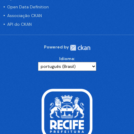
Open Data Definition
Associação CKAN
API do CKAN
Powered by
Idioma