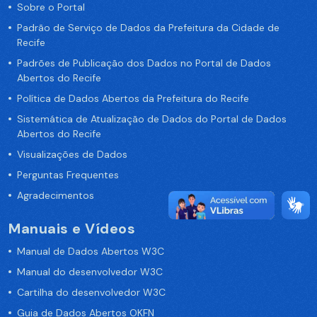
Sobre o Portal
Padrão de Serviço de Dados da Prefeitura da Cidade de
Recife
Padrões de Publicação dos Dados no Portal de Dados
Abertos do Recife
Política de Dados Abertos da Prefeitura do Recife
Sistemática de Atualização de Dados do Portal de Dados
Abertos do Recife
Visualizações de Dados
Perguntas Frequentes
Agradecimentos
Manuais e Vídeos
Manual de Dados Abertos W3C
Manual do desenvolvedor W3C
Cartilha do desenvolvedor W3C
Guia de Dados Abertos OKFN