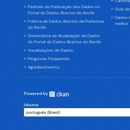
Cartilh
Padrões de Publicação dos Dados no
Guia d
Portal de Dados Abertos do Recife
Dados A
Política de Dados Abertos da Prefeitura
melhor
do Recife
Sistemática de Atualização de Dados
do Portal de Dados Abertos do Recife
Visualizações de Dados
Perguntas Frequentes
Agradecimentos
Powered by
Idioma