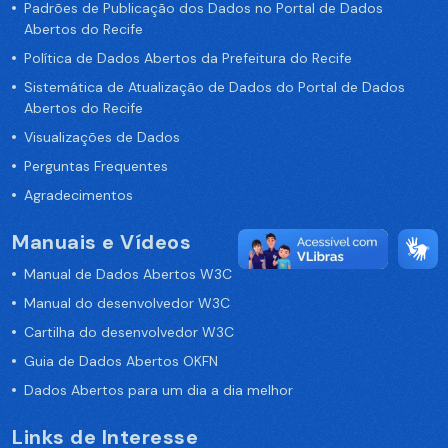
Padrões de Publicação dos Dados no Portal de Dados
Abertos do Recife
Política de Dados Abertos da Prefeitura do Recife
Sistemática de Atualização de Dados do Portal de Dados
Abertos do Recife
Visualizações de Dados
Perguntas Frequentes
Agradecimentos
Manuais e Vídeos
Manual de Dados Abertos W3C
Manual do desenvolvedor W3C
Cartilha do desenvolvedor W3C
Guia de Dados Abertos OKFN
Dados Abertos para um dia a dia melhor
Links de Interesse