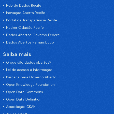
Hub de Dados Recife
Inovação Aberta Recife
Portal da Transparência Recife
Hacker Cidadão Recife
Dados Abertos Governo Federal
Dados Abertos Pernambuco
Saiba mais
O que são dados abertos?
Lei de acesso a informação
Parceria para Governo Aberto
Open Knowledge Foundation
Open Data Commons
Open Data Definition
Associação CKAN