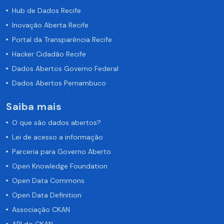
Hub de Dados Recife
Inovação Aberta Recife
Portal da Transparência Recife
Hacker Cidadão Recife
Dados Abertos Governo Federal
Dados Abertos Pernambuco
Saiba mais
O que são dados abertos?
Lei de acesso a informação
Parceria para Governo Aberto
Open Knowledge Foundation
Open Data Commons
Open Data Definition
Associação CKAN