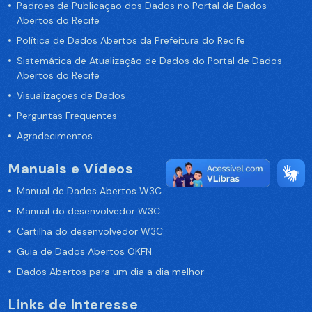
Padrões de Publicação dos Dados no Portal de Dados
Abertos do Recife
Política de Dados Abertos da Prefeitura do Recife
Sistemática de Atualização de Dados do Portal de Dados
Abertos do Recife
Visualizações de Dados
Perguntas Frequentes
Agradecimentos
Manuais e Vídeos
Manual de Dados Abertos W3C
Manual do desenvolvedor W3C
Cartilha do desenvolvedor W3C
Guia de Dados Abertos OKFN
Dados Abertos para um dia a dia melhor
Links de Interesse