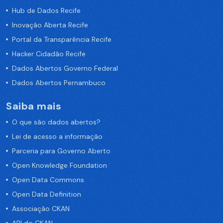
Hub de Dados Recife
Inovação Aberta Recife
Portal da Transparência Recife
Hacker Cidadão Recife
Dados Abertos Governo Federal
Dados Abertos Pernambuco
Saiba mais
O que são dados abertos?
Lei de acesso a informação
Parceria para Governo Aberto
Open Knowledge Foundation
Open Data Commons
Open Data Definition
Associação CKAN