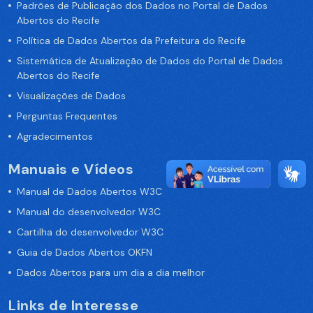
Padrões de Publicação dos Dados no Portal de Dados
Abertos do Recife
Política de Dados Abertos da Prefeitura do Recife
Sistemática de Atualização de Dados do Portal de Dados
Abertos do Recife
Visualizações de Dados
Perguntas Frequentes
Agradecimentos
Manuais e Vídeos
Manual de Dados Abertos W3C
Manual do desenvolvedor W3C
Cartilha do desenvolvedor W3C
Guia de Dados Abertos OKFN
Dados Abertos para um dia a dia melhor
Links de Interesse