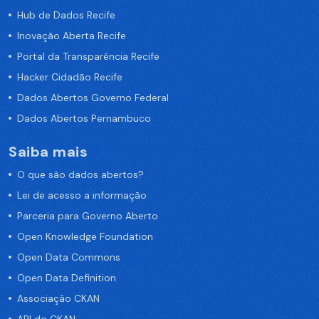
Hub de Dados Recife
Inovação Aberta Recife
Portal da Transparência Recife
Hacker Cidadão Recife
Dados Abertos Governo Federal
Dados Abertos Pernambuco
Saiba mais
O que são dados abertos?
Lei de acesso a informação
Parceria para Governo Aberto
Open Knowledge Foundation
Open Data Commons
Open Data Definition
Associação CKAN