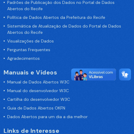
Padrões de Publicação dos Dados no Portal de Dados
Abertos do Recife
Política de Dados Abertos da Prefeitura do Recife
Sistemática de Atualização de Dados do Portal de Dados
Abertos do Recife
Visualizações de Dados
Perguntas Frequentes
Agradecimentos
Manuais e Vídeos
Manual de Dados Abertos W3C
Manual do desenvolvedor W3C
Cartilha do desenvolvedor W3C
Guia de Dados Abertos OKFN
Dados Abertos para um dia a dia melhor
Links de Interesse