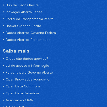
Hub de Dados Recife
Inovação Aberta Recife
Portal da Transparência Recife
Hacker Cidadão Recife
Dados Abertos Governo Federal
Dados Abertos Pernambuco
Saiba mais
O que são dados abertos?
Lei de acesso a informação
Parceria para Governo Aberto
Open Knowledge Foundation
Open Data Commons
Open Data Definition
Associação CKAN