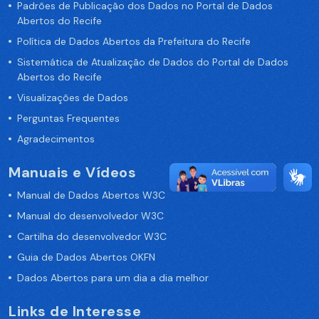
Padrões de Publicação dos Dados no Portal de Dados
Abertos do Recife
Política de Dados Abertos da Prefeitura do Recife
Sistemática de Atualização de Dados do Portal de Dados
Abertos do Recife
Visualizações de Dados
Perguntas Frequentes
Agradecimentos
Manuais e Vídeos
Manual de Dados Abertos W3C
Manual do desenvolvedor W3C
Cartilha do desenvolvedor W3C
Guia de Dados Abertos OKFN
Dados Abertos para um dia a dia melhor
Links de Interesse