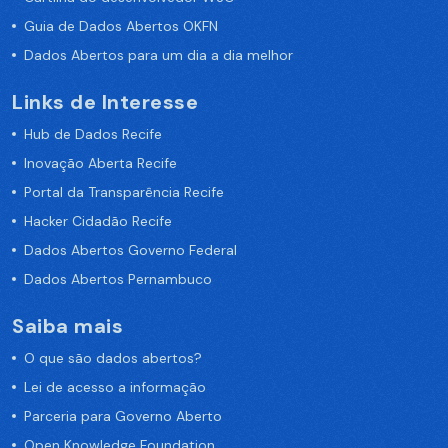
Guia de Dados Abertos OKFN
Dados Abertos para um dia a dia melhor
Links de Interesse
Hub de Dados Recife
Inovação Aberta Recife
Portal da Transparência Recife
Hacker Cidadão Recife
Dados Abertos Governo Federal
Dados Abertos Pernambuco
Saiba mais
O que são dados abertos?
Lei de acesso a informação
Parceria para Governo Aberto
Open Knowledge Foundation