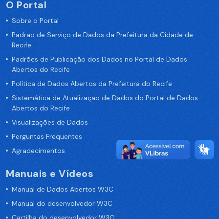
O Portal
Sobre o Portal
Padrão de Serviço de Dados da Prefeitura da Cidade de
Recife
Padrões de Publicação dos Dados no Portal de Dados
Abertos do Recife
Política de Dados Abertos da Prefeitura do Recife
Sistemática de Atualização de Dados do Portal de Dados
Abertos do Recife
Visualizações de Dados
Perguntas Frequentes
Agradecimentos
Manuais e Vídeos
Manual de Dados Abertos W3C
Manual do desenvolvedor W3C
Cartilha do desenvolvedor W3C