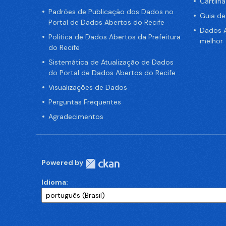
Cartilh
Padrões de Publicação dos Dados no
Guia d
Portal de Dados Abertos do Recife
Dados A
Política de Dados Abertos da Prefeitura
melhor
do Recife
Sistemática de Atualização de Dados
do Portal de Dados Abertos do Recife
Visualizações de Dados
Perguntas Frequentes
Agradecimentos
Powered by
Idioma