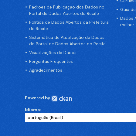
Cartilh
Padrões de Publicação dos Dados no
Guia d
Portal de Dados Abertos do Recife
Dados A
Política de Dados Abertos da Prefeitura
melhor
do Recife
Sistemática de Atualização de Dados
do Portal de Dados Abertos do Recife
Visualizações de Dados
Perguntas Frequentes
Agradecimentos
Powered by
Idioma