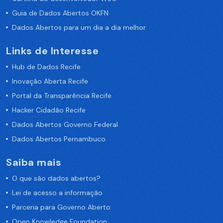
Guia de Dados Abertos OKFN
Dados Abertos para um dia a dia melhor
Links de Interesse
Hub de Dados Recife
Inovação Aberta Recife
Portal da Transparência Recife
Hacker Cidadão Recife
Dados Abertos Governo Federal
Dados Abertos Pernambuco
Saiba mais
O que são dados abertos?
Lei de acesso a informação
Parceria para Governo Aberto
Open Knowledge Foundation