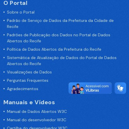
O Portal
Sobre o Portal
Padrão de Serviço de Dados da Prefeitura da Cidade de
Recife
Padrões de Publicação dos Dados no Portal de Dados
Abertos do Recife
Política de Dados Abertos da Prefeitura do Recife
Sistemática de Atualização de Dados do Portal de Dados
Abertos do Recife
Visualizações de Dados
Perguntas Frequentes
Agradecimentos
Manuais e Vídeos
Manual de Dados Abertos W3C
Manual do desenvolvedor W3C
Cartilha do desenvolvedor W3C