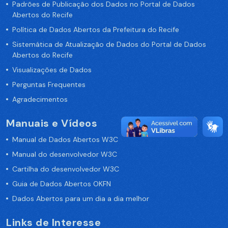
Padrões de Publicação dos Dados no Portal de Dados
Abertos do Recife
Política de Dados Abertos da Prefeitura do Recife
Sistemática de Atualização de Dados do Portal de Dados
Abertos do Recife
Visualizações de Dados
Perguntas Frequentes
Agradecimentos
Manuais e Vídeos
Manual de Dados Abertos W3C
Manual do desenvolvedor W3C
Cartilha do desenvolvedor W3C
Guia de Dados Abertos OKFN
Dados Abertos para um dia a dia melhor
Links de Interesse