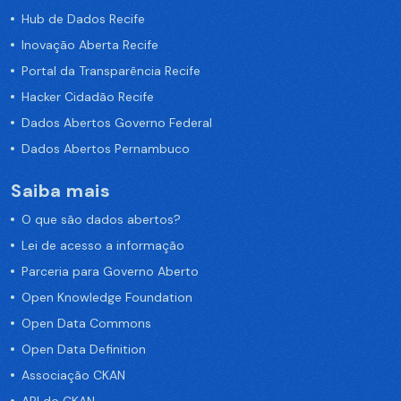
Hub de Dados Recife
Inovação Aberta Recife
Portal da Transparência Recife
Hacker Cidadão Recife
Dados Abertos Governo Federal
Dados Abertos Pernambuco
Saiba mais
O que são dados abertos?
Lei de acesso a informação
Parceria para Governo Aberto
Open Knowledge Foundation
Open Data Commons
Open Data Definition
Associação CKAN