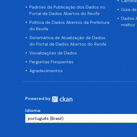
Cartilh
Padrões de Publicação dos Dados no
Guia d
Portal de Dados Abertos do Recife
Dados A
Política de Dados Abertos da Prefeitura
melhor
do Recife
Sistemática de Atualização de Dados
do Portal de Dados Abertos do Recife
Visualizações de Dados
Perguntas Frequentes
Agradecimentos
Powered by
Idioma