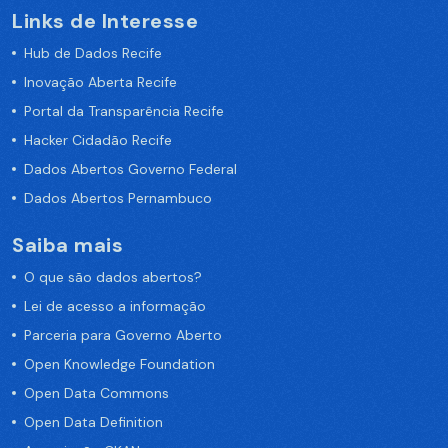
Links de Interesse
Hub de Dados Recife
Inovação Aberta Recife
Portal da Transparência Recife
Hacker Cidadão Recife
Dados Abertos Governo Federal
Dados Abertos Pernambuco
Saiba mais
O que são dados abertos?
Lei de acesso a informação
Parceria para Governo Aberto
Open Knowledge Foundation
Open Data Commons
Open Data Definition