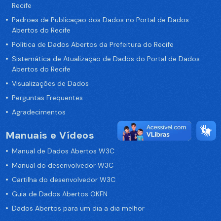
Recife
Padrões de Publicação dos Dados no Portal de Dados
Abertos do Recife
Política de Dados Abertos da Prefeitura do Recife
Sistemática de Atualização de Dados do Portal de Dados
Abertos do Recife
Visualizações de Dados
Perguntas Frequentes
Agradecimentos
Manuais e Vídeos
Manual de Dados Abertos W3C
Manual do desenvolvedor W3C
Cartilha do desenvolvedor W3C
Guia de Dados Abertos OKFN
Dados Abertos para um dia a dia melhor