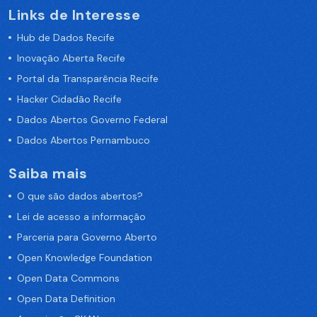
Links de Interesse
Hub de Dados Recife
Inovação Aberta Recife
Portal da Transparência Recife
Hacker Cidadão Recife
Dados Abertos Governo Federal
Dados Abertos Pernambuco
Saiba mais
O que são dados abertos?
Lei de acesso a informação
Parceria para Governo Aberto
Open Knowledge Foundation
Open Data Commons
Open Data Definition