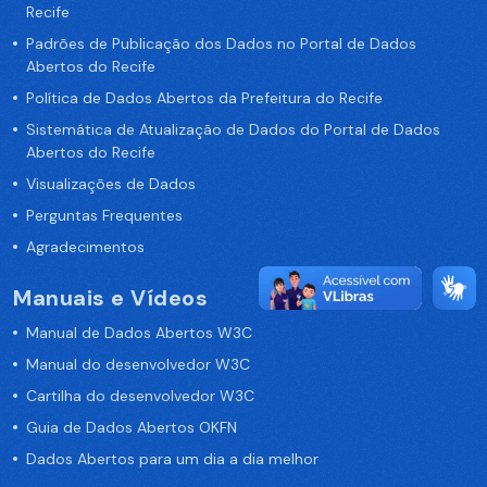
Recife
Padrões de Publicação dos Dados no Portal de Dados
Abertos do Recife
Política de Dados Abertos da Prefeitura do Recife
Sistemática de Atualização de Dados do Portal de Dados
Abertos do Recife
Visualizações de Dados
Perguntas Frequentes
Agradecimentos
Manuais e Vídeos
Manual de Dados Abertos W3C
Manual do desenvolvedor W3C
Cartilha do desenvolvedor W3C
Guia de Dados Abertos OKFN
Dados Abertos para um dia a dia melhor