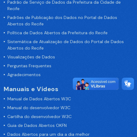
Padrão de Serviço de Dados da Prefeitura da Cidade de
Recife
Padrões de Publicação dos Dados no Portal de Dados
Abertos do Recife
Política de Dados Abertos da Prefeitura do Recife
Sistemática de Atualização de Dados do Portal de Dados
Abertos do Recife
Visualizações de Dados
Perguntas Frequentes
Agradecimentos
Manuais e Vídeos
Manual de Dados Abertos W3C
Manual do desenvolvedor W3C
Cartilha do desenvolvedor W3C
Guia de Dados Abertos OKFN
Dados Abertos para um dia a dia melhor