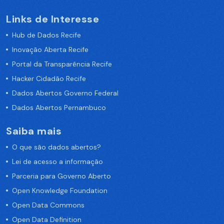
Links de Interesse
Hub de Dados Recife
Inovação Aberta Recife
Portal da Transparência Recife
Hacker Cidadão Recife
Dados Abertos Governo Federal
Dados Abertos Pernambuco
Saiba mais
O que são dados abertos?
Lei de acesso a informação
Parceria para Governo Aberto
Open Knowledge Foundation
Open Data Commons
Open Data Definition