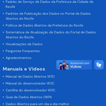
Padrão de Serviço de Dados da Prefeitura da Cidade de
Recife
Padrões de Publicação dos Dados no Portal de Dados
Abertos do Recife
Política de Dados Abertos da Prefeitura do Recife
Sistemática de Atualização de Dados do Portal de Dados
Abertos do Recife
Visualizações de Dados
Perguntas Frequentes
Agradecimentos
Manuais e Vídeos
Manual de Dados Abertos W3C
Manual do desenvolvedor W3C
Cartilha do desenvolvedor W3C
Guia de Dados Abertos OKFN
Dados Abertos para um dia a dia melhor