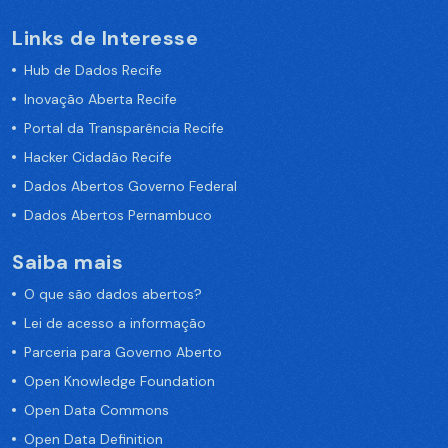
Links de Interesse
Hub de Dados Recife
Inovação Aberta Recife
Portal da Transparência Recife
Hacker Cidadão Recife
Dados Abertos Governo Federal
Dados Abertos Pernambuco
Saiba mais
O que são dados abertos?
Lei de acesso a informação
Parceria para Governo Aberto
Open Knowledge Foundation
Open Data Commons
Open Data Definition