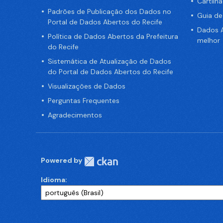
Cartilh
Padrões de Publicação dos Dados no
Guia d
Portal de Dados Abertos do Recife
Dados A
Política de Dados Abertos da Prefeitura
melhor
do Recife
Sistemática de Atualização de Dados
do Portal de Dados Abertos do Recife
Visualizações de Dados
Perguntas Frequentes
Agradecimentos
Powered by
Idioma