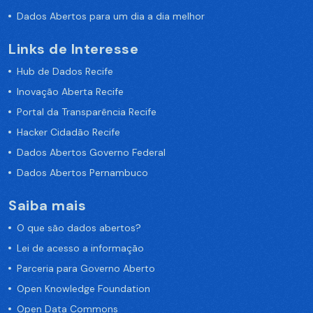
Dados Abertos para um dia a dia melhor
Links de Interesse
Hub de Dados Recife
Inovação Aberta Recife
Portal da Transparência Recife
Hacker Cidadão Recife
Dados Abertos Governo Federal
Dados Abertos Pernambuco
Saiba mais
O que são dados abertos?
Lei de acesso a informação
Parceria para Governo Aberto
Open Knowledge Foundation
Open Data Commons