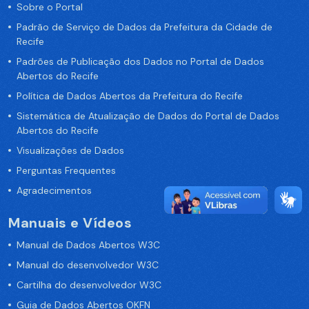
Sobre o Portal
Padrão de Serviço de Dados da Prefeitura da Cidade de
Recife
Padrões de Publicação dos Dados no Portal de Dados
Abertos do Recife
Política de Dados Abertos da Prefeitura do Recife
Sistemática de Atualização de Dados do Portal de Dados
Abertos do Recife
Visualizações de Dados
Perguntas Frequentes
Agradecimentos
Manuais e Vídeos
Manual de Dados Abertos W3C
Manual do desenvolvedor W3C
Cartilha do desenvolvedor W3C
Guia de Dados Abertos OKFN