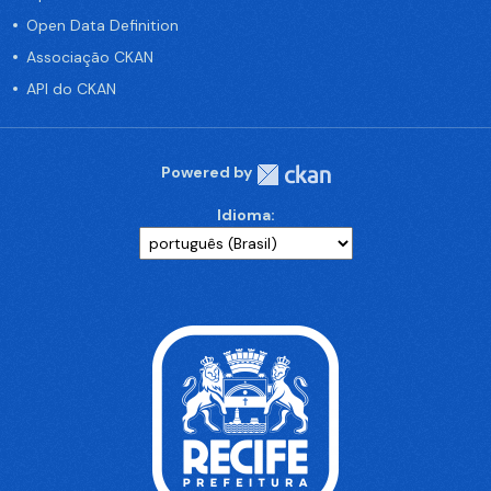
Open Data Definition
Associação CKAN
API do CKAN
Powered by
Idioma