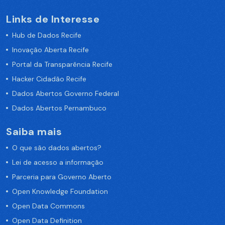
Links de Interesse
Hub de Dados Recife
Inovação Aberta Recife
Portal da Transparência Recife
Hacker Cidadão Recife
Dados Abertos Governo Federal
Dados Abertos Pernambuco
Saiba mais
O que são dados abertos?
Lei de acesso a informação
Parceria para Governo Aberto
Open Knowledge Foundation
Open Data Commons
Open Data Definition