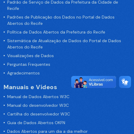
Padrão de Serviço de Dados da Prefeitura da Cidade de
Recife
Padrões de Publicação dos Dados no Portal de Dados
Abertos do Recife
Política de Dados Abertos da Prefeitura do Recife
Sistemática de Atualização de Dados do Portal de Dados
Abertos do Recife
Visualizações de Dados
Perguntas Frequentes
Agradecimentos
Manuais e Vídeos
Manual de Dados Abertos W3C
Manual do desenvolvedor W3C
Cartilha do desenvolvedor W3C
Guia de Dados Abertos OKFN
Dados Abertos para um dia a dia melhor