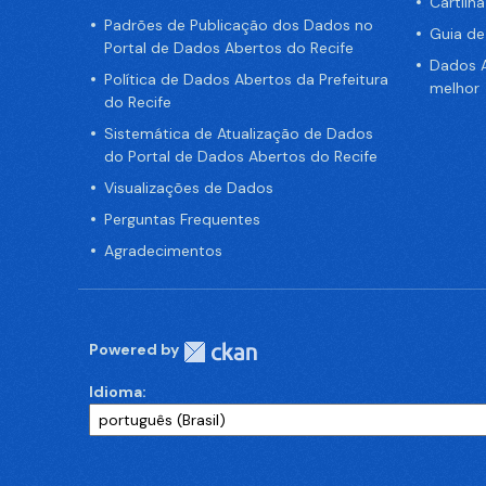
Cartilh
Padrões de Publicação dos Dados no
Guia d
Portal de Dados Abertos do Recife
Dados A
Política de Dados Abertos da Prefeitura
melhor
do Recife
Sistemática de Atualização de Dados
do Portal de Dados Abertos do Recife
Visualizações de Dados
Perguntas Frequentes
Agradecimentos
Powered by
Idioma