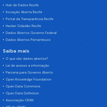
Hub de Dados Recife
Inovação Aberta Recife
Portal da Transparência Recife
Hacker Cidadão Recife
Dados Abertos Governo Federal
Dados Abertos Pernambuco
Saiba mais
O que são dados abertos?
Lei de acesso a informação
Parceria para Governo Aberto
Open Knowledge Foundation
Open Data Commons
Open Data Definition
Associação CKAN