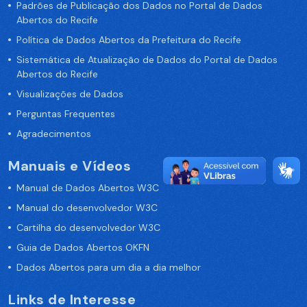
Padrões de Publicação dos Dados no Portal de Dados
Abertos do Recife
Política de Dados Abertos da Prefeitura do Recife
Sistemática de Atualização de Dados do Portal de Dados
Abertos do Recife
Visualizações de Dados
Perguntas Frequentes
Agradecimentos
Manuais e Vídeos
Manual de Dados Abertos W3C
Manual do desenvolvedor W3C
Cartilha do desenvolvedor W3C
Guia de Dados Abertos OKFN
Dados Abertos para um dia a dia melhor
Links de Interesse