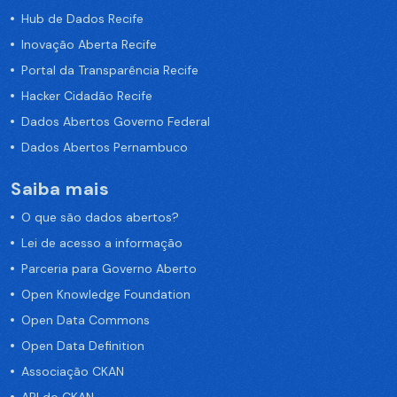
Hub de Dados Recife
Inovação Aberta Recife
Portal da Transparência Recife
Hacker Cidadão Recife
Dados Abertos Governo Federal
Dados Abertos Pernambuco
Saiba mais
O que são dados abertos?
Lei de acesso a informação
Parceria para Governo Aberto
Open Knowledge Foundation
Open Data Commons
Open Data Definition
Associação CKAN