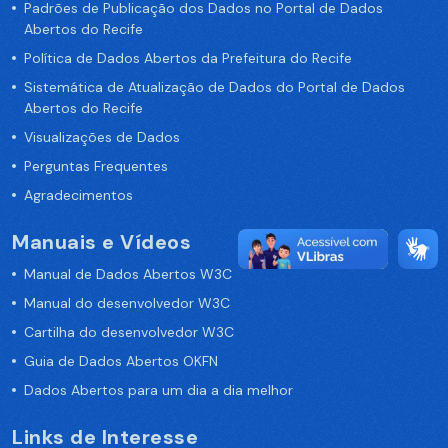
Padrões de Publicação dos Dados no Portal de Dados
Abertos do Recife
Política de Dados Abertos da Prefeitura do Recife
Sistemática de Atualização de Dados do Portal de Dados
Abertos do Recife
Visualizações de Dados
Perguntas Frequentes
Agradecimentos
Manuais e Vídeos
Manual de Dados Abertos W3C
Manual do desenvolvedor W3C
Cartilha do desenvolvedor W3C
Guia de Dados Abertos OKFN
Dados Abertos para um dia a dia melhor
Links de Interesse