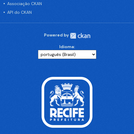
Associação CKAN
API do CKAN
Powered by
Idioma