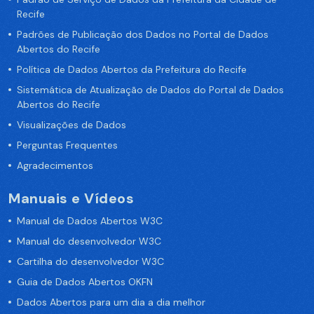
Recife
Padrões de Publicação dos Dados no Portal de Dados
Abertos do Recife
Política de Dados Abertos da Prefeitura do Recife
Sistemática de Atualização de Dados do Portal de Dados
Abertos do Recife
Visualizações de Dados
Perguntas Frequentes
Agradecimentos
Manuais e Vídeos
Manual de Dados Abertos W3C
Manual do desenvolvedor W3C
Cartilha do desenvolvedor W3C
Guia de Dados Abertos OKFN
Dados Abertos para um dia a dia melhor