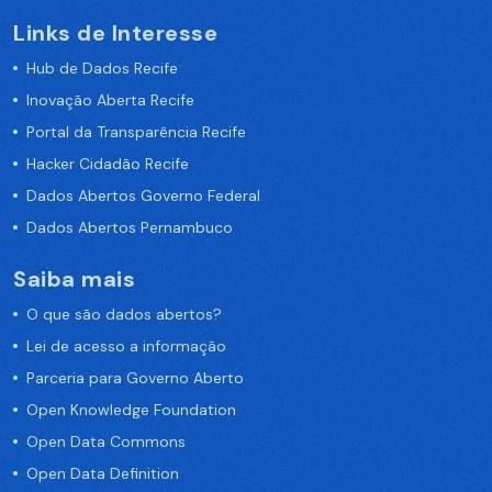
Links de Interesse
Hub de Dados Recife
Inovação Aberta Recife
Portal da Transparência Recife
Hacker Cidadão Recife
Dados Abertos Governo Federal
Dados Abertos Pernambuco
Saiba mais
O que são dados abertos?
Lei de acesso a informação
Parceria para Governo Aberto
Open Knowledge Foundation
Open Data Commons
Open Data Definition