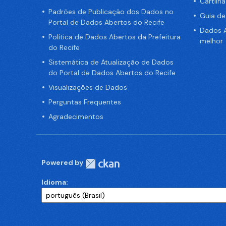
Cartilh
Padrões de Publicação dos Dados no
Guia d
Portal de Dados Abertos do Recife
Dados A
Política de Dados Abertos da Prefeitura
melhor
do Recife
Sistemática de Atualização de Dados
do Portal de Dados Abertos do Recife
Visualizações de Dados
Perguntas Frequentes
Agradecimentos
Powered by
Idioma