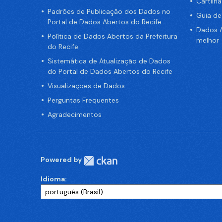
Cartilh
Padrões de Publicação dos Dados no
Guia d
Portal de Dados Abertos do Recife
Dados A
Política de Dados Abertos da Prefeitura
melhor
do Recife
Sistemática de Atualização de Dados
do Portal de Dados Abertos do Recife
Visualizações de Dados
Perguntas Frequentes
Agradecimentos
Powered by
Idioma