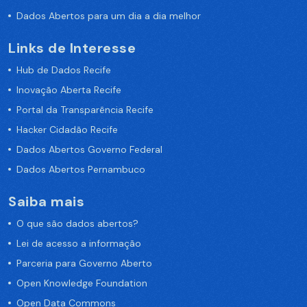
Dados Abertos para um dia a dia melhor
Links de Interesse
Hub de Dados Recife
Inovação Aberta Recife
Portal da Transparência Recife
Hacker Cidadão Recife
Dados Abertos Governo Federal
Dados Abertos Pernambuco
Saiba mais
O que são dados abertos?
Lei de acesso a informação
Parceria para Governo Aberto
Open Knowledge Foundation
Open Data Commons