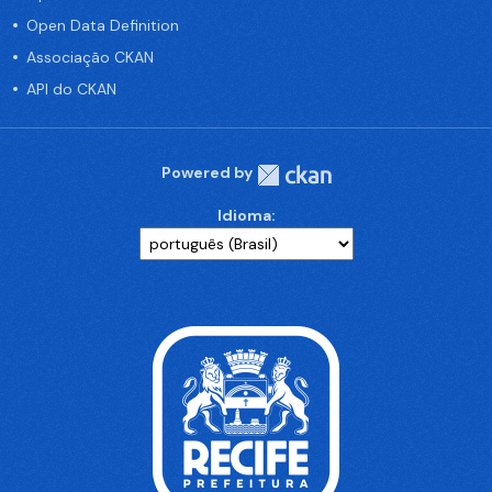
Open Data Definition
Associação CKAN
API do CKAN
Powered by
Idioma