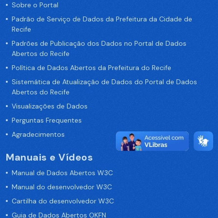
Sobre o Portal
Padrão de Serviço de Dados da Prefeitura da Cidade de
Recife
Padrões de Publicação dos Dados no Portal de Dados
Abertos do Recife
Política de Dados Abertos da Prefeitura do Recife
Sistemática de Atualização de Dados do Portal de Dados
Abertos do Recife
Visualizações de Dados
Perguntas Frequentes
Agradecimentos
Manuais e Vídeos
Manual de Dados Abertos W3C
Manual do desenvolvedor W3C
Cartilha do desenvolvedor W3C
Guia de Dados Abertos OKFN