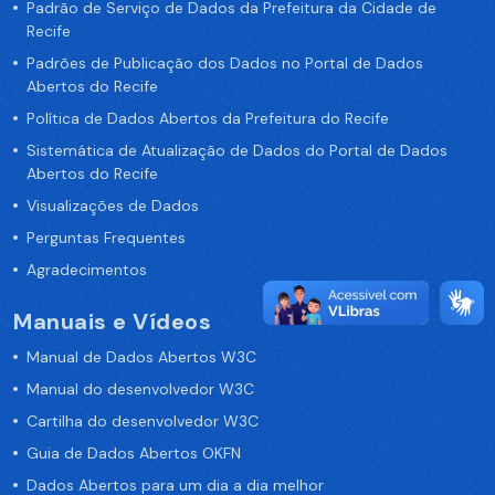
Padrão de Serviço de Dados da Prefeitura da Cidade de
Recife
Padrões de Publicação dos Dados no Portal de Dados
Abertos do Recife
Política de Dados Abertos da Prefeitura do Recife
Sistemática de Atualização de Dados do Portal de Dados
Abertos do Recife
Visualizações de Dados
Perguntas Frequentes
Agradecimentos
Manuais e Vídeos
Manual de Dados Abertos W3C
Manual do desenvolvedor W3C
Cartilha do desenvolvedor W3C
Guia de Dados Abertos OKFN
Dados Abertos para um dia a dia melhor