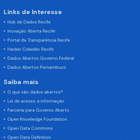
Links de Interesse
Hub de Dados Recife
Inovação Aberta Recife
Portal da Transparência Recife
Hacker Cidadão Recife
Dados Abertos Governo Federal
Dados Abertos Pernambuco
Saiba mais
O que são dados abertos?
Lei de acesso a informação
Parceria para Governo Aberto
Open Knowledge Foundation
Open Data Commons
Open Data Definition